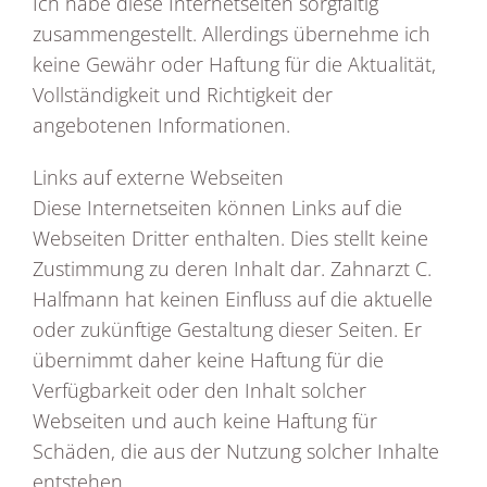
Ich habe diese Internetseiten sorgfältig
zusammengestellt. Allerdings übernehme ich
keine Gewähr oder Haftung für die Aktualität,
Vollständigkeit und Richtigkeit der
angebotenen Informationen.
Links auf externe Webseiten
Diese Internetseiten können Links auf die
Webseiten Dritter enthalten. Dies stellt keine
Zustimmung zu deren Inhalt dar. Zahnarzt C.
Halfmann hat keinen Einfluss auf die aktuelle
oder zukünftige Gestaltung dieser Seiten. Er
übernimmt daher keine Haftung für die
Verfügbarkeit oder den Inhalt solcher
Webseiten und auch keine Haftung für
Schäden, die aus der Nutzung solcher Inhalte
entstehen.