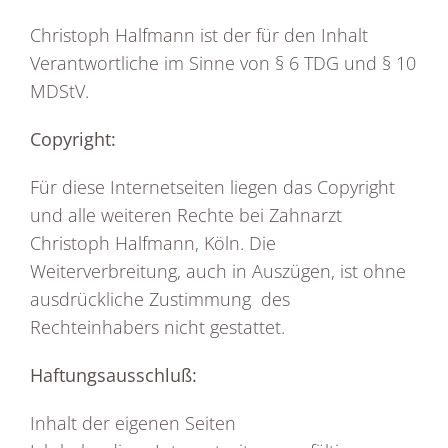
Christoph Halfmann ist der für den Inhalt
Verantwortliche im Sinne von § 6 TDG und § 10
MDStV.
Copyright:
Für diese Internetseiten liegen das Copyright
und alle weiteren Rechte bei Zahnarzt
Christoph Halfmann, Köln. Die
Weiterverbreitung, auch in Auszügen, ist ohne
ausdrückliche Zustimmung des
Rechteinhabers nicht gestattet.
Haftungsausschluß:
Inhalt der eigenen Seiten