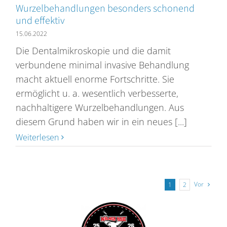
Wurzelbehandlungen besonders schonend
und effektiv
15.06.2022
Die Dentalmikroskopie und die damit
verbundene minimal invasive Behandlung
macht aktuell enorme Fortschritte. Sie
ermöglicht u. a. wesentlich verbesserte,
nachhaltigere Wurzelbehandlungen. Aus
diesem Grund haben wir in ein neues [...]
Weiterlesen
Vor
1
2