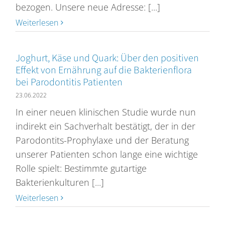
bezogen. Unsere neue Adresse: [...]
Weiterlesen
Joghurt, Käse und Quark: Über den positiven
Effekt von Ernährung auf die Bakterienflora
bei Parodontitis Patienten
23.06.2022
In einer neuen klinischen Studie wurde nun
indirekt ein Sachverhalt bestätigt, der in der
Parodontits-Prophylaxe und der Beratung
unserer Patienten schon lange eine wichtige
Rolle spielt: Bestimmte gutartige
Bakterienkulturen [...]
Weiterlesen