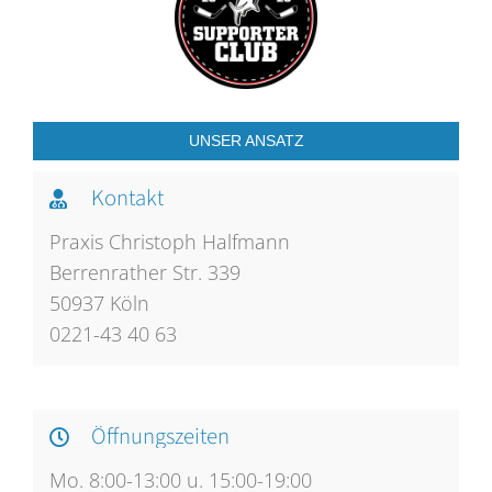
UNSER ANSATZ
Kontakt
Praxis Christoph Halfmann
Berrenrather Str. 339
50937 Köln
0221-43 40 63
Öffnungszeiten
Mo. 8:00-13:00 u. 15:00-19:00