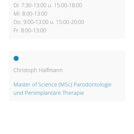
Di. 7:30-13:00 u. 15:00-18:00
Mi. 8:00-13:00
Do. 9:00-13:00 u. 15:00-20:00
Fr. 8:00-13:00
Christoph Halfmann
Master of Science (MSc) Parodontologie
und Periimplantäre Therapie