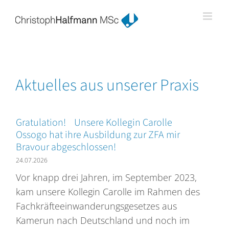
Zum
Inhalt
springen
Aktuelles aus unserer Praxis
Gratulation! Unsere Kollegin Carolle
Ossogo hat ihre Ausbildung zur ZFA mir
Bravour abgeschlossen!
24.07.2026
Vor knapp drei Jahren, im September 2023,
kam unsere Kollegin Carolle im Rahmen des
Fachkräfteeinwanderungsgesetzes aus
Kamerun nach Deutschland und noch im