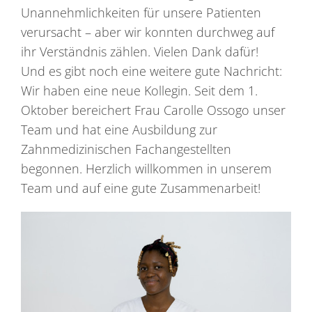
Unannehmlichkeiten für unsere Patienten
verursacht – aber wir konnten durchweg auf
ihr Verständnis zählen. Vielen Dank dafür!
Und es gibt noch eine weitere gute Nachricht:
Wir haben eine neue Kollegin. Seit dem 1.
Oktober bereichert Frau Carolle Ossogo unser
Team und hat eine Ausbildung zur
Zahnmedizinischen Fachangestellten
begonnen. Herzlich willkommen in unserem
Team und auf eine gute Zusammenarbeit!